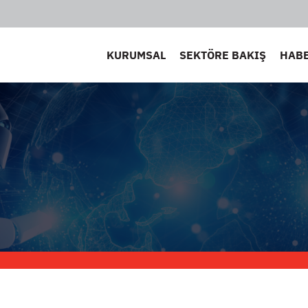
KURUMSAL
SEKTÖRE BAKIŞ
HAB