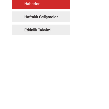
Haberler
Haftalık Gelişmeler
Etkinlik Takvimi