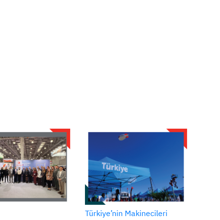
Türkiye’nin Makinecileri