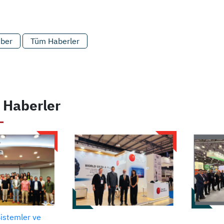
aber
Tüm Haberler
 Haberler
Sistemler ve