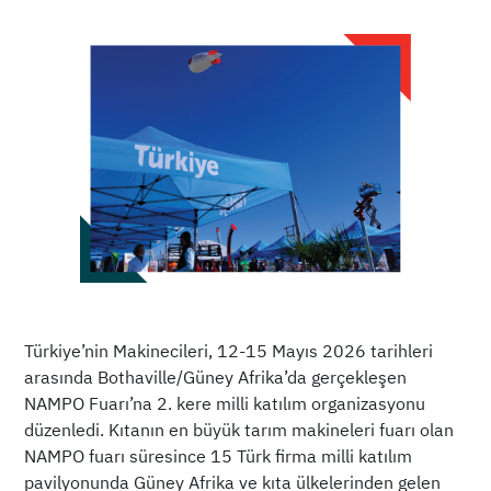
Türkiye’nin Makinecileri, 12-15 Mayıs 2026 tarihleri
arasında Bothaville/Güney Afrika’da gerçekleşen
NAMPO Fuarı’na 2. kere milli katılım organizasyonu
düzenledi. Kıtanın en büyük tarım makineleri fuarı olan
NAMPO fuarı süresince 15 Türk firma milli katılım
pavilyonunda Güney Afrika ve kıta ülkelerinden gelen