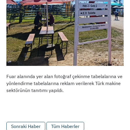
Fuar alanında yer alan fotoğraf çekinme tabelalarına ve
yönlendirme tabelalarına reklam verilerek Türk makine
sektörünün tanıtımı yapıldı.
Sonraki Haber
Tüm Haberler