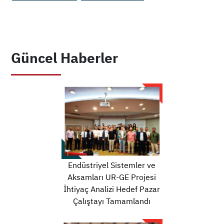
Güncel Haberler
Endüstriyel Sistemler ve
Aksamları UR-GE Projesi
İhtiyaç Analizi Hedef Pazar
Çalıştayı Tamamlandı