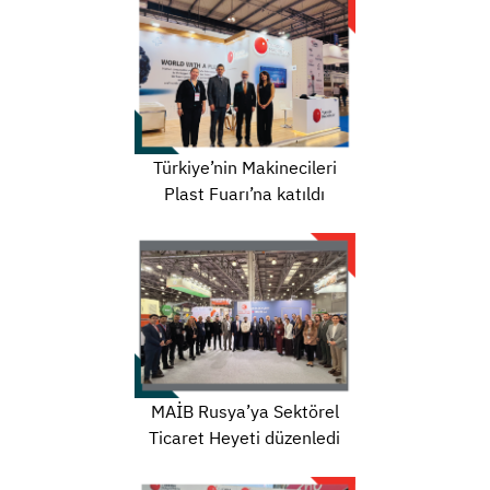
Türkiye’nin Makinecileri
Plast Fuarı’na katıldı
MAİB Rusya’ya Sektörel
Ticaret Heyeti düzenledi