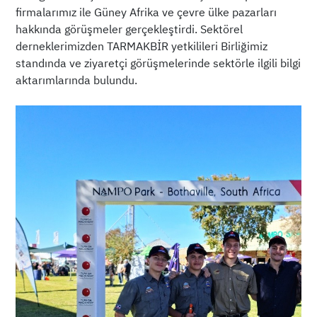
firmalarımız ile Güney Afrika ve çevre ülke pazarları
hakkında görüşmeler gerçekleştirdi. Sektörel
derneklerimizden TARMAKBİR yetkilileri Birliğimiz
standında ve ziyaretçi görüşmelerinde sektörle ilgili bilgi
aktarımlarında bulundu.